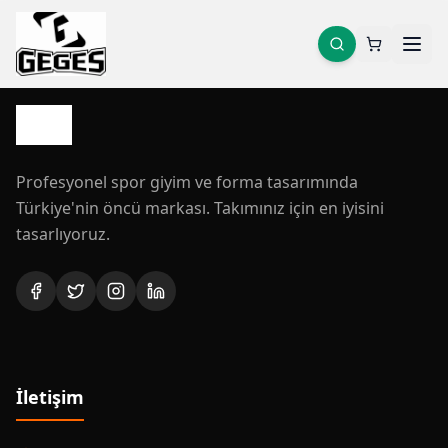
Profesyonel spor giyim ve forma tasarımında
Türkiye'nin öncü markası. Takımınız için en iyisini
tasarlıyoruz.
İletişim